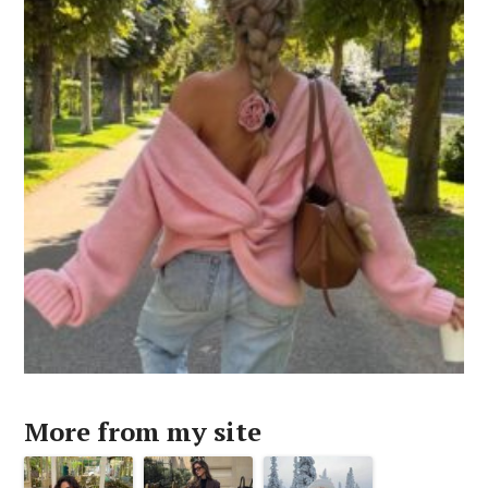
More from my site