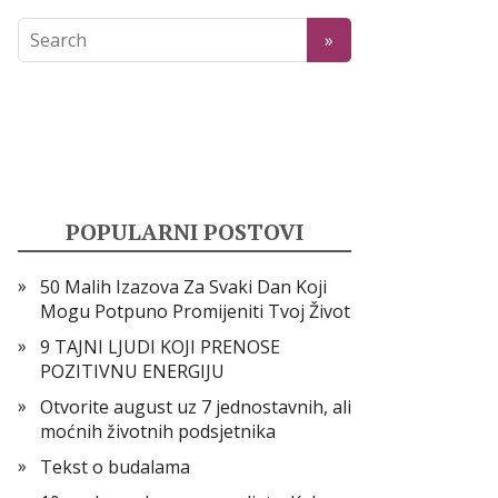
POPULARNI POSTOVI
50 Malih Izazova Za Svaki Dan Koji
Mogu Potpuno Promijeniti Tvoj Život
9 TAJNI LJUDI KOJI PRENOSE
POZITIVNU ENERGIJU
Otvorite august uz 7 jednostavnih, ali
moćnih životnih podsjetnika
Tekst o budalama