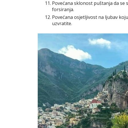
Povećana sklonost puštanja da se s
forsiranja.
Povećana osjetljivost na ljubav koju
uzvratite.