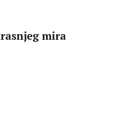
rasnjeg mira