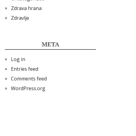
Zdrava hrana
Zdravlje
META
Log in
Entries feed
Comments feed
WordPress.org