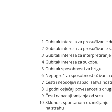
Gubitak interesa za prosuđivanje dr
Gubitak interesa za prosuđivanje 
Gubitak interesa za interpretiranje
Gubitak interesa za sukobe.
Gubitak sposobnosti za brigu.
Nepogrešiva sposobnost uživanja 
Česti i neodoljivi napadi zahvalnosti
Ugodni osjećaji povezanosti s drug
Česti napadaji smijanja od srca.
Sklonost spontanom razmišljanju i d
na strahu.