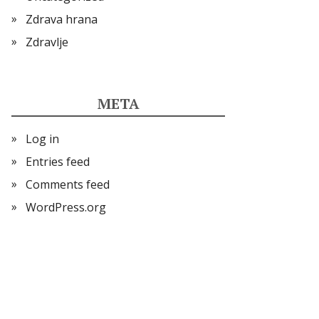
Zdrava hrana
Zdravlje
META
Log in
Entries feed
Comments feed
WordPress.org