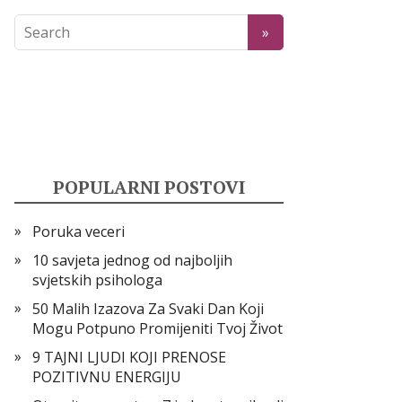
POPULARNI POSTOVI
Poruka veceri
10 savjeta jednog od najboljih
svjetskih psihologa
50 Malih Izazova Za Svaki Dan Koji
Mogu Potpuno Promijeniti Tvoj Život
9 TAJNI LJUDI KOJI PRENOSE
POZITIVNU ENERGIJU