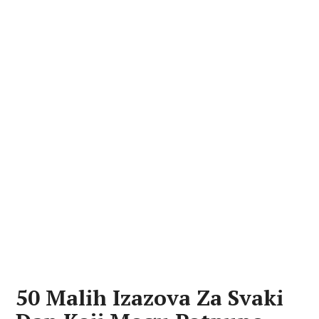
50 Malih Izazova Za Svaki