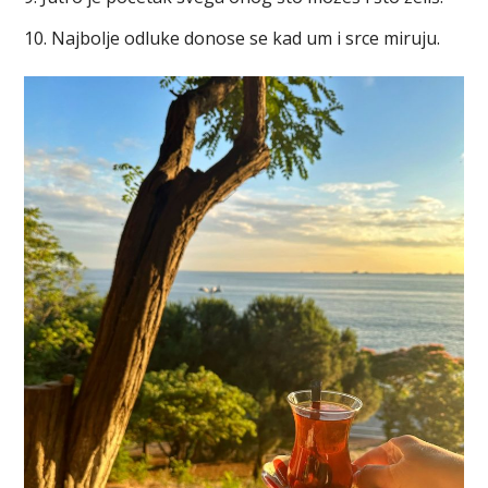
10. Najbolje odluke donose se kad um i srce miruju.