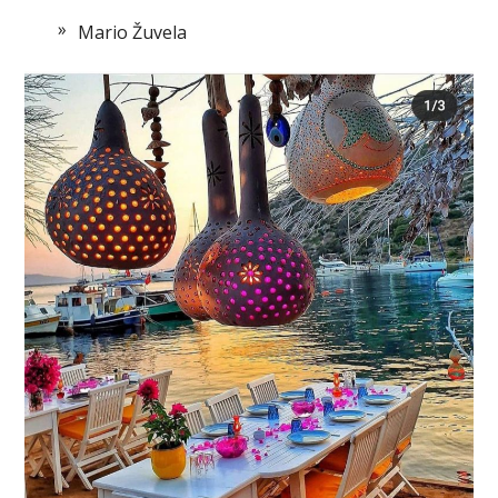
Mario Žuvela