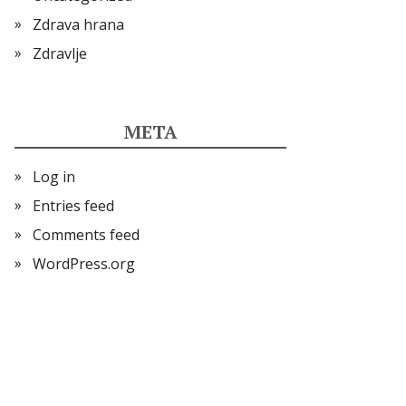
Zdrava hrana
Zdravlje
META
Log in
Entries feed
Comments feed
WordPress.org