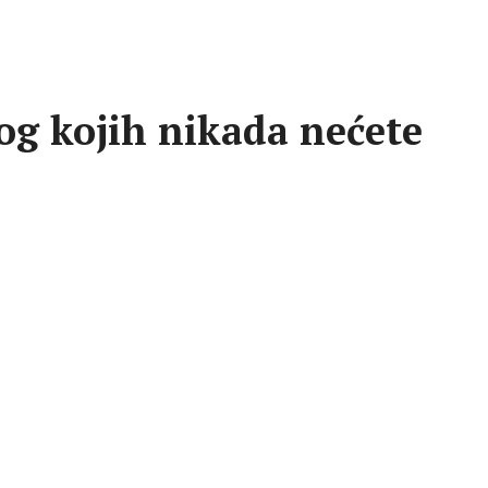
og kojih nikada nećete