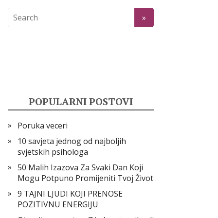
POPULARNI POSTOVI
Poruka veceri
10 savjeta jednog od najboljih
svjetskih psihologa
50 Malih Izazova Za Svaki Dan Koji
Mogu Potpuno Promijeniti Tvoj Život
9 TAJNI LJUDI KOJI PRENOSE
POZITIVNU ENERGIJU