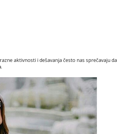
razne aktivnosti i dešavanja često nas sprečavaju da
.