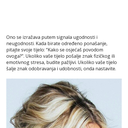
Ono se izražava putem signala ugodnosti i
neugodnosti. Kada birate određeno ponašanje,
pitajte svoje tijelo: “Kako se osjećaš povodom
ovoga?”. Ukoliko vaše tijelo pošalje znak fizičkog ili
emotivnog stresa, budite pažljivi. Ukoliko vaše tijelo
šalje znak odobravanja i udobnosti, onda nastavite.