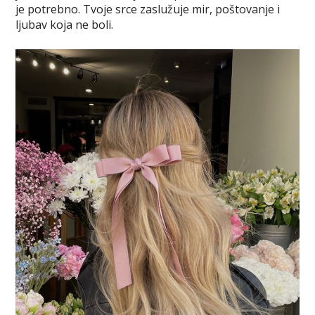
je potrebno. Tvoje srce zaslužuje mir, poštovanje i
ljubav koja ne boli.