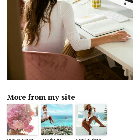
More from my site