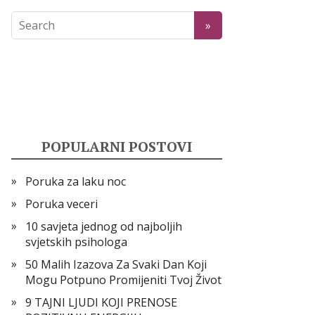
POPULARNI POSTOVI
Poruka za laku noc
Poruka veceri
10 savjeta jednog od najboljih
svjetskih psihologa
50 Malih Izazova Za Svaki Dan Koji
Mogu Potpuno Promijeniti Tvoj Život
9 TAJNI LJUDI KOJI PRENOSE