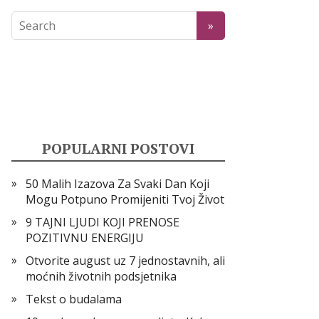
POPULARNI POSTOVI
50 Malih Izazova Za Svaki Dan Koji
Mogu Potpuno Promijeniti Tvoj Život
9 TAJNI LJUDI KOJI PRENOSE
POZITIVNU ENERGIJU
Otvorite august uz 7 jednostavnih, ali
moćnih životnih podsjetnika
Tekst o budalama