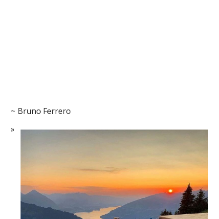
~ Bruno Ferrero