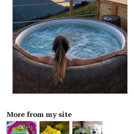
More from my site