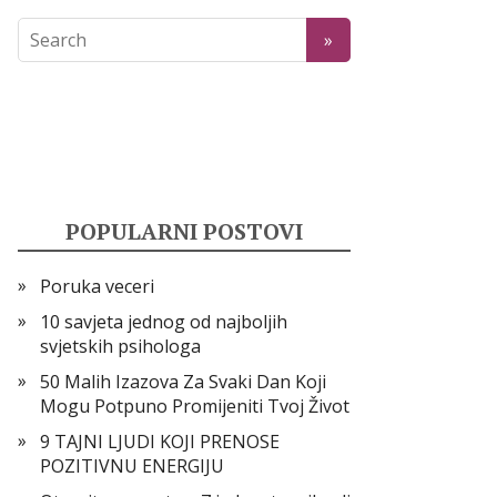
POPULARNI POSTOVI
Poruka veceri
10 savjeta jednog od najboljih
svjetskih psihologa
50 Malih Izazova Za Svaki Dan Koji
Mogu Potpuno Promijeniti Tvoj Život
9 TAJNI LJUDI KOJI PRENOSE
POZITIVNU ENERGIJU