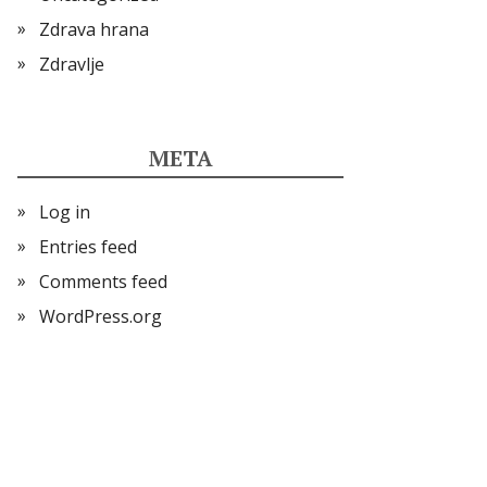
Zdrava hrana
Zdravlje
META
Log in
Entries feed
Comments feed
WordPress.org