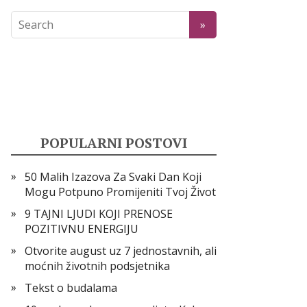
POPULARNI POSTOVI
50 Malih Izazova Za Svaki Dan Koji
Mogu Potpuno Promijeniti Tvoj Život
9 TAJNI LJUDI KOJI PRENOSE
POZITIVNU ENERGIJU
Otvorite august uz 7 jednostavnih, ali
moćnih životnih podsjetnika
Tekst o budalama