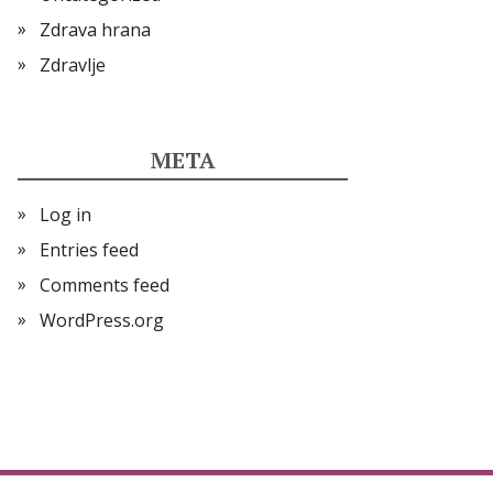
Zdrava hrana
Zdravlje
META
Log in
Entries feed
Comments feed
WordPress.org