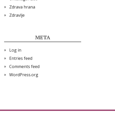
Zdrava hrana
Zdravlje
META
Log in
Entries feed
Comments feed
WordPress.org