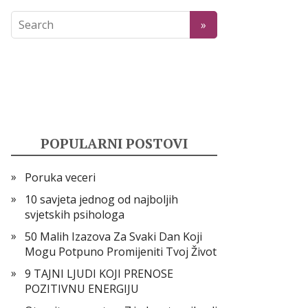
POPULARNI POSTOVI
Poruka veceri
10 savjeta jednog od najboljih
svjetskih psihologa
50 Malih Izazova Za Svaki Dan Koji
Mogu Potpuno Promijeniti Tvoj Život
9 TAJNI LJUDI KOJI PRENOSE
POZITIVNU ENERGIJU