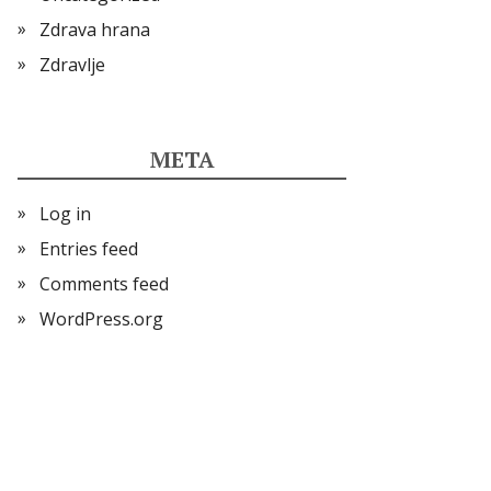
Zdrava hrana
Zdravlje
META
Log in
Entries feed
Comments feed
WordPress.org