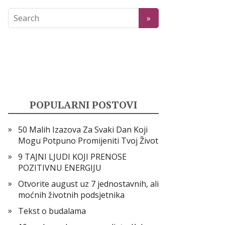
POPULARNI POSTOVI
50 Malih Izazova Za Svaki Dan Koji
Mogu Potpuno Promijeniti Tvoj Život
9 TAJNI LJUDI KOJI PRENOSE
POZITIVNU ENERGIJU
Otvorite august uz 7 jednostavnih, ali
moćnih životnih podsjetnika
Tekst o budalama