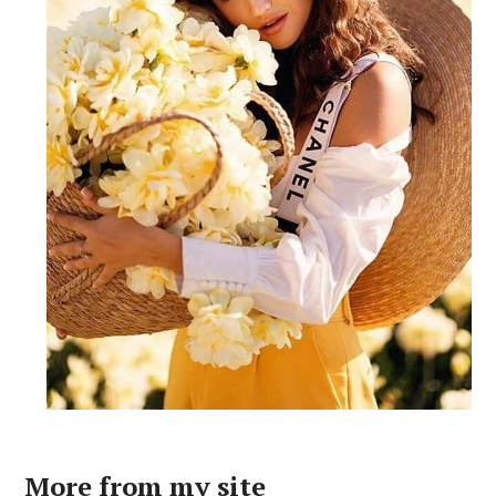
More from my site