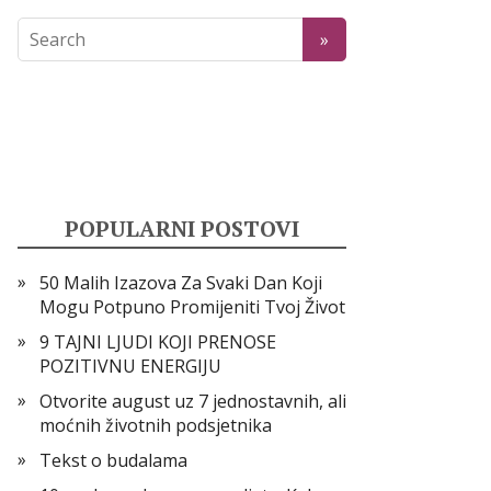
POPULARNI POSTOVI
50 Malih Izazova Za Svaki Dan Koji
Mogu Potpuno Promijeniti Tvoj Život
9 TAJNI LJUDI KOJI PRENOSE
POZITIVNU ENERGIJU
Otvorite august uz 7 jednostavnih, ali
moćnih životnih podsjetnika
Tekst o budalama