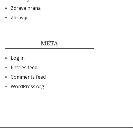
Zdrava hrana
Zdravlje
META
Log in
Entries feed
Comments feed
WordPress.org